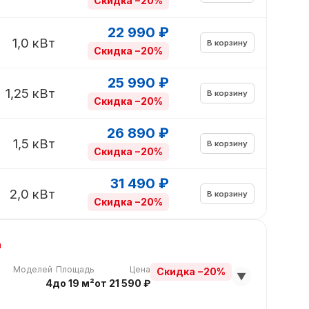
Скидка −20%
22 990 ₽
1,0 кВт
В корзину
Скидка −20%
25 990 ₽
1,25 кВт
В корзину
Скидка −20%
26 890 ₽
1,5 кВт
В корзину
Скидка −20%
31 490 ₽
2,0 кВт
В корзину
Скидка −20%
й
Моделей
Площадь
Цена
Скидка −20%
▼
4
до 19 м²
от 21 590 ₽