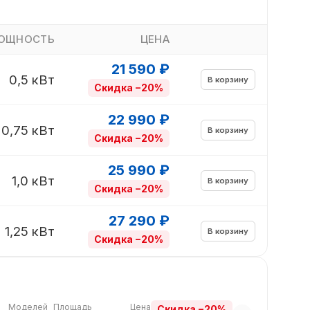
ОЩНОСТЬ
ЦЕНА
21 590 ₽
0,5 кВт
В корзину
Скидка −20%
22 990 ₽
0,75 кВт
В корзину
Скидка −20%
25 990 ₽
1,0 кВт
В корзину
Скидка −20%
27 290 ₽
1,25 кВт
В корзину
Скидка −20%
Моделей
Площадь
Цена
Скидка −20%