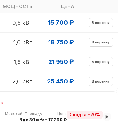
МОЩНОСТЬ
ЦЕНА
15 700 ₽
0,5 кВт
В корзину
18 750 ₽
1,0 кВт
В корзину
21 950 ₽
1,5 кВт
В корзину
25 450 ₽
2,0 кВт
В корзину
2N
Моделей
Площадь
Цена
Скидка −20%
▼
8
до 30 м²
от 17 290 ₽